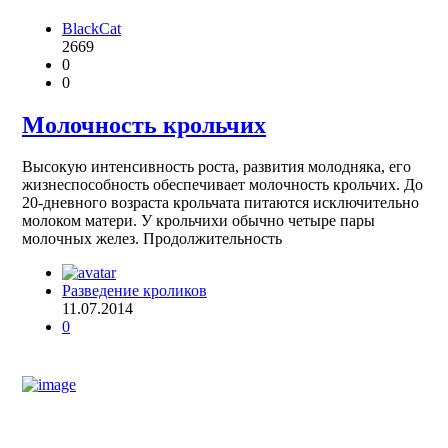
BlackCat
2669
0
0
Молочность крольчих
Высокую интенсивность роста, развития молодняка, его
жизнеспособность обеспечивает молочность крольчих. До
20-дневного возраста крольчата питаются исключительно
молоком матери. У крольчихи обычно четыре пары
молочных желез. Продолжительность
Разведение кроликов
11.07.2014
0