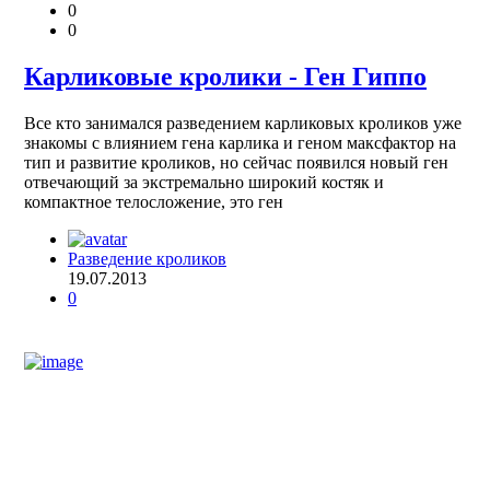
0
0
Карликовые кролики - Ген Гиппо
Все кто занимался разведением карликовых кроликов уже
знакомы с влиянием гена карлика и геном максфактор на
тип и развитие кроликов, но сейчас появился новый ген
отвечающий за экстремально широкий костяк и
компактное телосложение, это ген
Разведение кроликов
19.07.2013
0