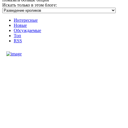
Искать только в этом блоге:
Интересные
Новые
Обсуждаемые
Топ
RSS