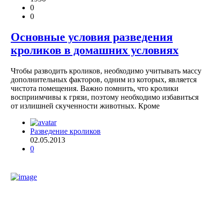
0
0
Основные условия разведения
кроликов в домашних условиях
Чтобы разводить кроликов, необходимо учитывать массу
дополнительных факторов, одним из которых, является
чистота помещения. Важно помнить, что кролики
восприимчивы к грязи, поэтому необходимо избавиться
от излишней скученности животных. Кроме
Разведение кроликов
02.05.2013
0