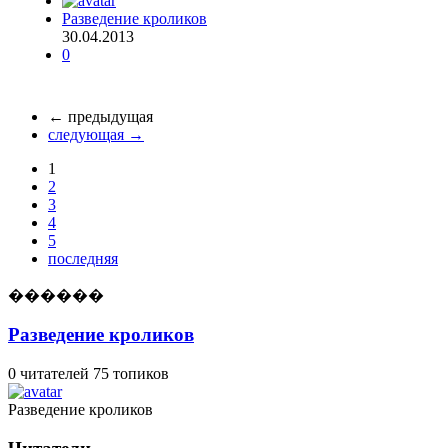
Разведение кроликов
30.04.2013
0
← предыдущая
следующая →
1
2
3
4
5
последняя
������
Разведение кроликов
0 читателей
75 топиков
Разведение кроликов