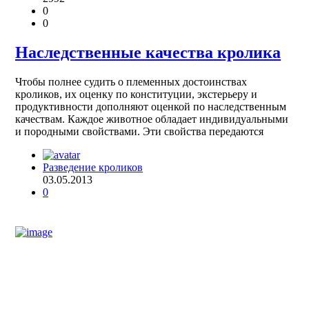
0
0
Наследственные качества кролика
Чтобы полнее судить о племенных достоинствах
кроликов, их оценку по конституции, экстерьеру и
продуктивности дополняют оценкой по наследственным
качествам. Каждое животное обладает индивидуальными
и породными свойствами. Эти свойства передаются
Разведение кроликов
03.05.2013
0