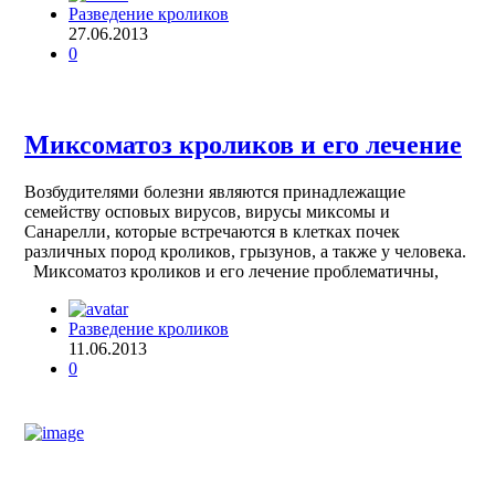
Разведение кроликов
27.06.2013
0
Миксоматоз кроликов и его лечение
Возбудителями болезни являются принадлежащие
семейству осповых вирусов, вирусы миксомы и
Санарелли, которые встречаются в клетках почек
различных пород кроликов, грызунов, а также у человека.
Миксоматоз кроликов и его лечение проблематичны,
Разведение кроликов
11.06.2013
0