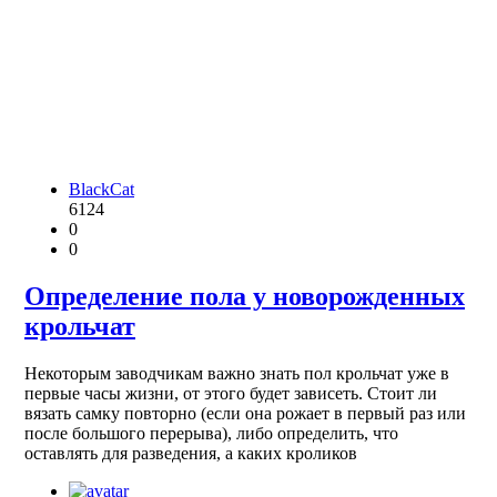
BlackCat
6124
0
0
Определение пола у новорожденных
крольчат
Некоторым заводчикам важно знать пол крольчат уже в
первые часы жизни, от этого будет зависеть. Стоит ли
вязать самку повторно (если она рожает в первый раз или
после большого перерыва), либо определить, что
оставлять для разведения, а каких кроликов