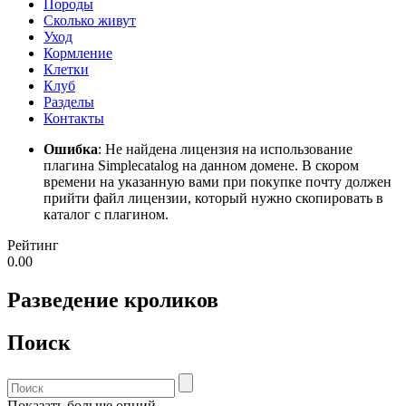
Породы
Сколько живут
Уход
Кормление
Клетки
Клуб
Разделы
Контакты
Ошибка
: Не найдена лицензия на использование
плагина Simplecatalog на данном домене. В скором
времени на указанную вами при покупке почту должен
прийти файл лицензии, который нужно скопировать в
каталог с плагином.
Рейтинг
0.00
Разведение кроликов
Поиск
Показать больше опций