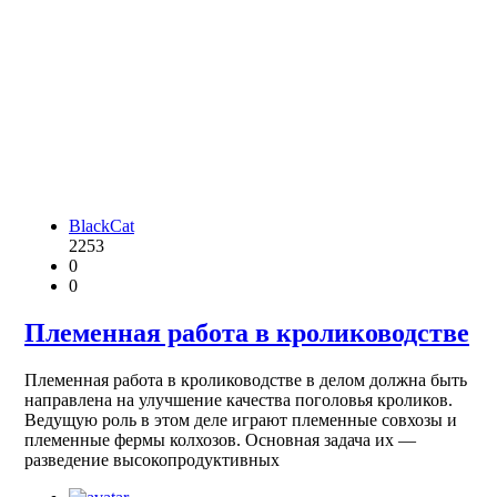
BlackCat
2253
0
0
Племенная работа в кролиководстве
Племенная работа в кролиководстве в делом должна быть
направлена на улучшение качества поголовья кроликов.
Ведущую роль в этом деле играют племенные совхозы и
племенные фермы колхозов. Основная задача их —
разведение высокопродуктивных