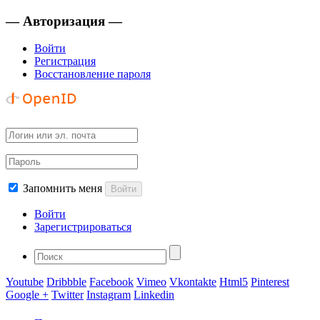
— Авторизация —
Войти
Регистрация
Восстановление пароля
Запомнить меня
Войти
Войти
Зарегистрироваться
Youtube
Dribbble
Facebook
Vimeo
Vkontakte
Html5
Pinterest
Google +
Twitter
Instagram
Linkedin