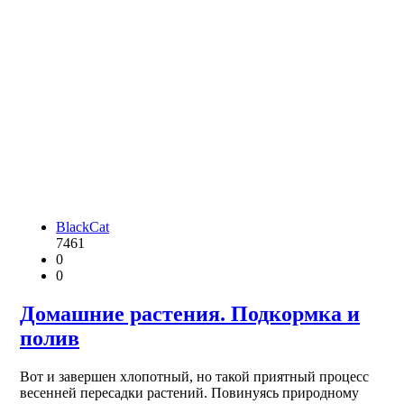
BlackCat
7461
0
0
Домашние растения. Подкормка и
полив
Вот и завершен хлопотный, но такой приятный процесс
весенней пересадки растений. Повинуясь природному