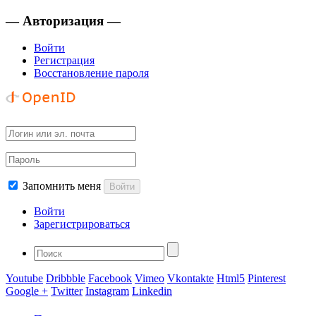
— Авторизация —
Войти
Регистрация
Восстановление пароля
Запомнить меня
Войти
Войти
Зарегистрироваться
Youtube
Dribbble
Facebook
Vimeo
Vkontakte
Html5
Pinterest
Google +
Twitter
Instagram
Linkedin