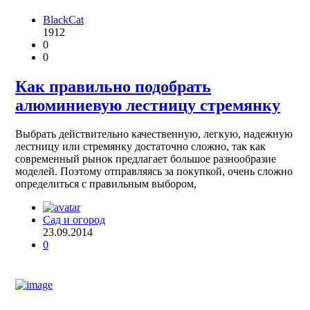
BlackCat
1912
0
0
Как правильно подобрать
алюминиевую лестницу стремянку
Выбрать действительно качественную, легкую, надежную
лестницу или стремянку достаточно сложно, так как
современный рынок предлагает большое разнообразие
моделей. Поэтому отправляясь за покупкой, очень сложно
определиться с правильным выбором,
Сад и огород
23.09.2014
0