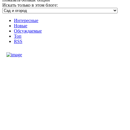
Искать только в этом блоге:
Интересные
Новые
Обсуждаемые
Топ
RSS