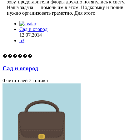
зову, представители флоры дружно потянулись к свету.
Наша задача — помочь им в этом. Подкормку и полив
нужно организовать грамотно. Для этого
Сад и огород
12.07.2014
53
������
Сад и огород
0 читателей
2 топика