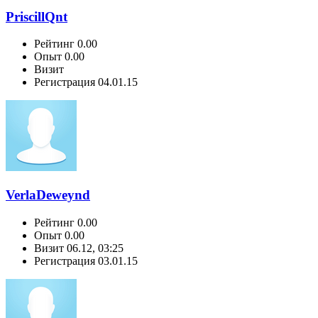
PriscillQnt
Рейтинг
0.00
Опыт
0.00
Визит
Регистрация
04.01.15
VerlaDeweynd
Рейтинг
0.00
Опыт
0.00
Визит
06.12, 03:25
Регистрация
03.01.15