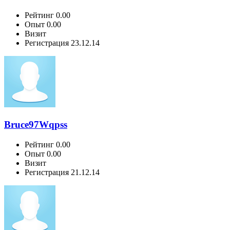
Рейтинг
0.00
Опыт
0.00
Визит
Регистрация
23.12.14
Bruce97Wqpss
Рейтинг
0.00
Опыт
0.00
Визит
Регистрация
21.12.14