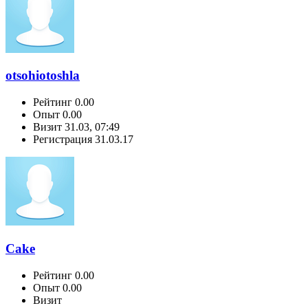
otsohiotoshla
Рейтинг
0.00
Опыт
0.00
Визит
31.03, 07:49
Регистрация
31.03.17
Cake
Рейтинг
0.00
Опыт
0.00
Визит