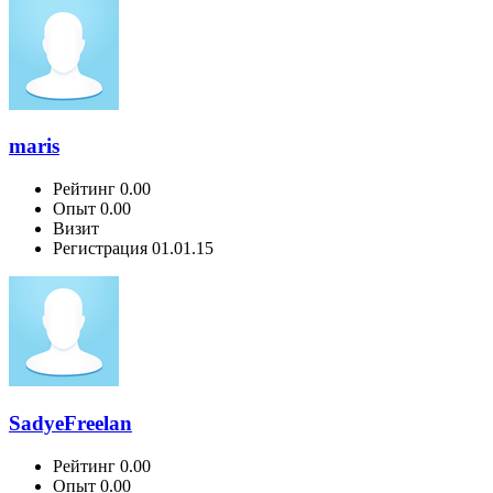
maris
Рейтинг
0.00
Опыт
0.00
Визит
Регистрация
01.01.15
SadyeFreelan
Рейтинг
0.00
Опыт
0.00