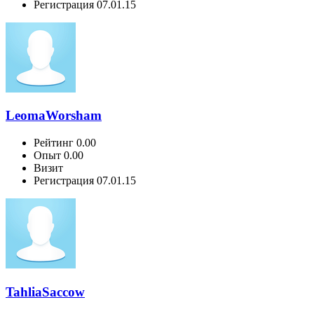
Регистрация
07.01.15
LeomaWorsham
Рейтинг
0.00
Опыт
0.00
Визит
Регистрация
07.01.15
TahliaSaccow