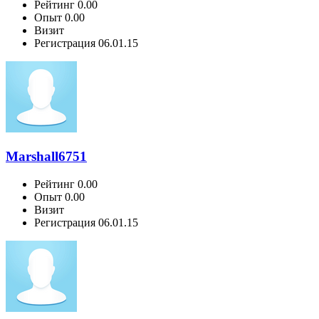
Рейтинг
0.00
Опыт
0.00
Визит
Регистрация
06.01.15
Marshall6751
Рейтинг
0.00
Опыт
0.00
Визит
Регистрация
06.01.15