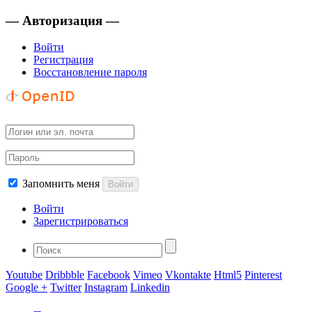
— Авторизация —
Войти
Регистрация
Восстановление пароля
Запомнить меня
Войти
Войти
Зарегистрироваться
Youtube
Dribbble
Facebook
Vimeo
Vkontakte
Html5
Pinterest
Google +
Twitter
Instagram
Linkedin