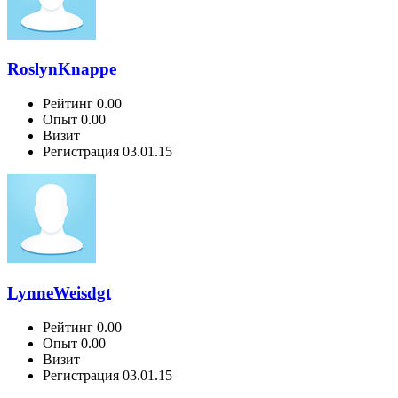
RoslynKnappe
Рейтинг
0.00
Опыт
0.00
Визит
Регистрация
03.01.15
LynneWeisdgt
Рейтинг
0.00
Опыт
0.00
Визит
Регистрация
03.01.15