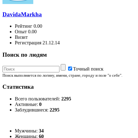
DavidaMarkha
Рейтинг
0.00
Опыт
0.00
Визит
Регистрация
21.12.14
Поиск по людям
Точный поиск
Поиск выполняется по логину, имени, стране, городу и поле "о себе".
Статистика
Всего пользователей:
2295
Активные:
0
Заблудившиеся:
2295
Мужчины:
34
Женщины:
60