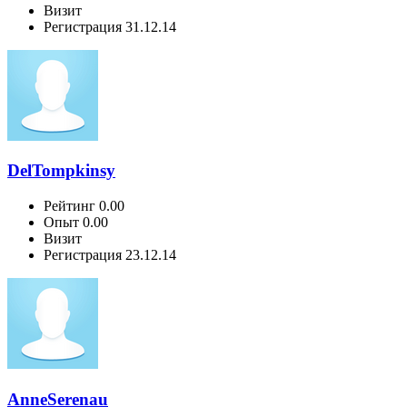
Визит
Регистрация
31.12.14
DelTompkinsy
Рейтинг
0.00
Опыт
0.00
Визит
Регистрация
23.12.14
AnneSerenau