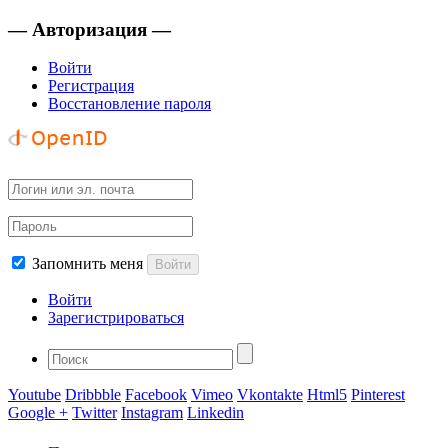
— Авторизация —
Войти
Регистрация
Восстановление пароля
Запомнить меня
Войти
Войти
Зарегистрироваться
Youtube
Dribbble
Facebook
Vimeo
Vkontakte
Html5
Pinterest
Google +
Twitter
Instagram
Linkedin