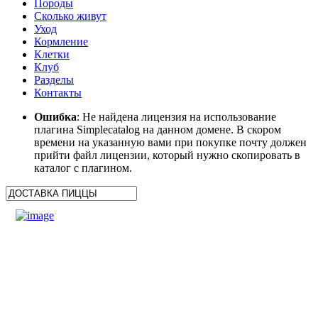
Породы
Сколько живут
Уход
Кормление
Клетки
Клуб
Разделы
Контакты
Ошибка
: Не найдена лицензия на использование
плагина Simplecatalog на данном домене. В скором
времени на указанную вами при покупке почту должен
прийти файл лицензии, который нужно скопировать в
каталог с плагином.