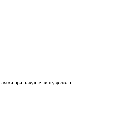
ую вами при покупке почту должен