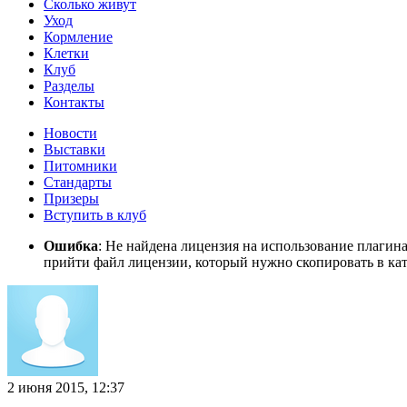
Сколько живут
Уход
Кормление
Клетки
Клуб
Разделы
Контакты
Новости
Выставки
Питомники
Стандарты
Призеры
Вступить в клуб
Ошибка
: Не найдена лицензия на использование плагин
прийти файл лицензии, который нужно скопировать в кат
2 июня 2015, 12:37