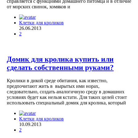
справляется с функциями домашнего питомца и в отличие
от морских свинок, хомяков и
Клетки для кроликов
26.06.2013
2
Домик для кролика купить или
сделать собственными руками?
Кролики в дикой среде обитания, как известно,
предпочитают жить в вырытых ими норах,
следовательно, создать аналогичную среду в домашних
условиях будет как нельзя кстати. Для таких целей стоит
использовать специальный домик для кролика, который
Клетки для кроликов
10.09.2013
2