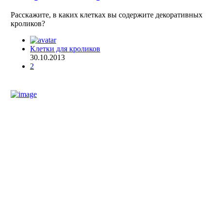
Расскажите, в каких клетках вы содержите декоративных
кроликов?
Клетки для кроликов
30.10.2013
2