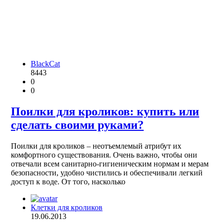
BlackCat
8443
0
0
Поилки для кроликов: купить или
сделать своими руками?
Поилки для кроликов – неотъемлемый атрибут их
комфортного существования. Очень важно, чтобы они
отвечали всем санитарно-гигиеническим нормам и мерам
безопасности, удобно чистились и обеспечивали легкий
доступ к воде. От того, насколько
Клетки для кроликов
19.06.2013