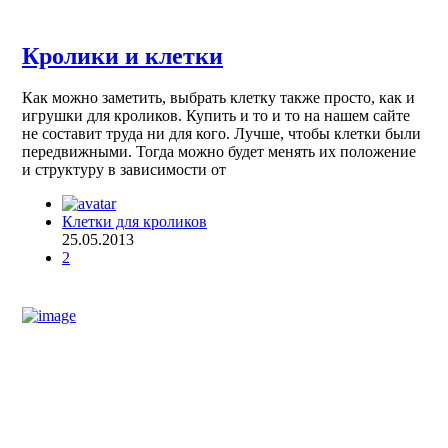
Кролики и клетки
Как можно заметить, выбрать клетку также просто, как и
игрушки для кроликов. Купить и то и то на нашем сайте
не составит труда ни для кого. Лучше, чтобы клетки были
передвижными. Тогда можно будет менять их положение
и структуру в зависимости от
Клетки для кроликов
25.05.2013
2