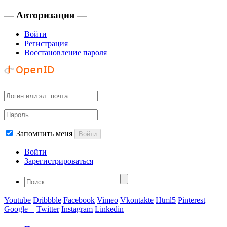
— Авторизация —
Войти
Регистрация
Восстановление пароля
Запомнить меня
Войти
Войти
Зарегистрироваться
Youtube
Dribbble
Facebook
Vimeo
Vkontakte
Html5
Pinterest
Google +
Twitter
Instagram
Linkedin