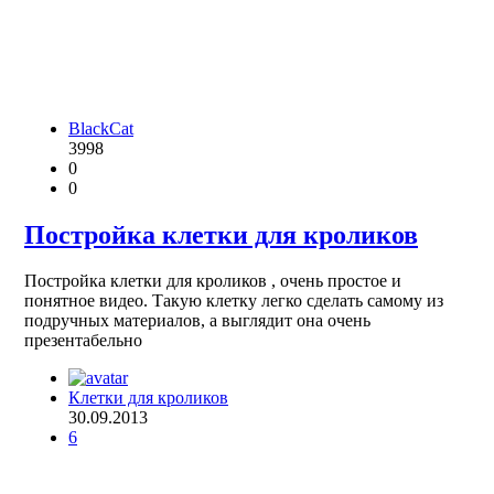
BlackCat
3998
0
0
Постройка клетки для кроликов
Постройка клетки для кроликов , очень простое и
понятное видео. Такую клетку легко сделать самому из
подручных материалов, а выглядит она очень
презентабельно
Клетки для кроликов
30.09.2013
6