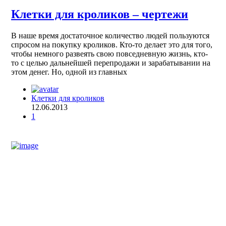
Клетки для кроликов – чертежи
В наше время достаточное количество людей пользуются
спросом на покупку кроликов. Кто-то делает это для того,
чтобы немного развеять свою повседневную жизнь, кто-
то с целью дальнейшей перепродажи и зарабатывании на
этом денег. Но, одной из главных
Клетки для кроликов
12.06.2013
1