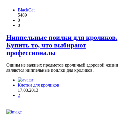
BlackCat
5489
0
0
Ниппельные поилки для кроликов.
Купить то, что выбирают
профессионалы
Одним из важных предметов кроличьей здоровой жизни
являются ниппельные поилки для кроликов.
Клетки для кроликов
17.03.2013
2