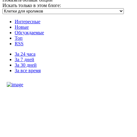
Искать только в этом блоге:
Интересные
Новые
Обсуждаемые
Топ
RSS
За 24 часа
За 7 дней
За 30 дней
За все время