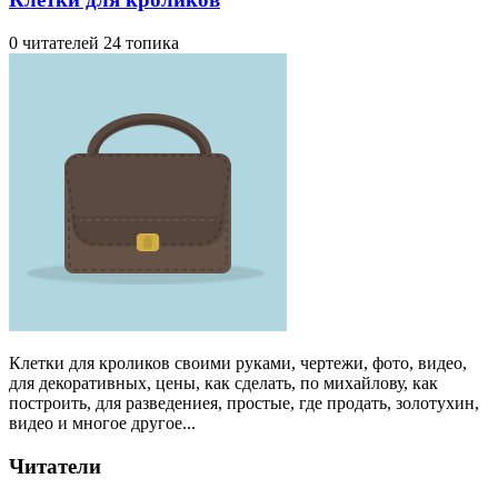
0 читателей
24 топика
Клетки для кроликов своими руками, чертежи, фото, видео,
для декоративных, цены, как сделать, по михайлову, как
построить, для разведениея, простые, где продать, золотухин,
видео и многое другое...
Читатели