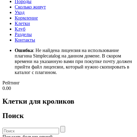
Породы
Сколько живут
Уход
Кормление
Клетки
Клуб
Разделы
Контакты
Ошибка
: Не найдена лицензия на использование
плагина Simplecatalog на данном домене. В скором
времени на указанную вами при покупке почту должен
прийти файл лицензии, который нужно скопировать в
каталог с плагином.
Рейтинг
0.00
Клетки для кроликов
Поиск
Показать больше опций