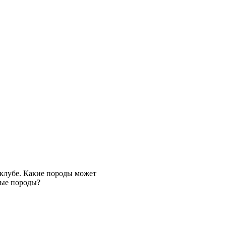
 клубе. Какие породы может
ные породы?