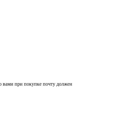
ую вами при покупке почту должен