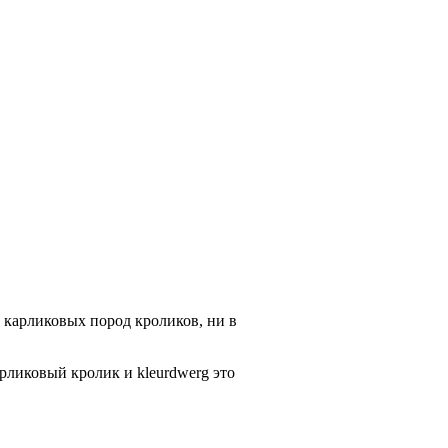
 карликовых пород кроликов, ни в
рликовый кролик и kleurdwerg это