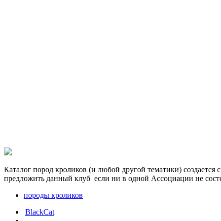
Каталог пород кроликов (и любой другой тематики) создается
предложить данный клуб если ни в одной Ассоциации не сост
породы кроликов
BlackCat