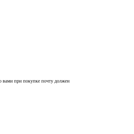
ую вами при покупке почту должен